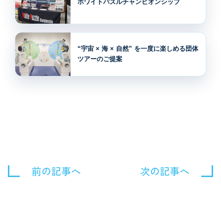
ホワイトパズルチャンピオンシップ
“宇宙 × 海 × 自然” を一度に楽しめる団体
ツアーのご提案
前の記事へ
次の記事へ