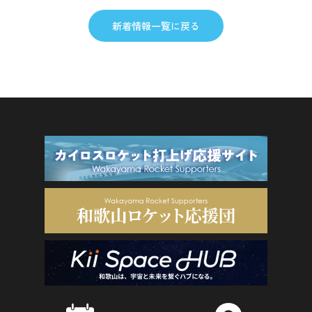
新着情報一覧に戻る