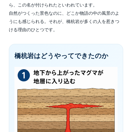
ら、この名が付けられたといわれています。
自然がつくった景色なのに、どこか物語の中の風景のよ
うにも感じられる。それが、橋杭岩が多くの人を惹きつ
ける理由のひとつです。
橋杭岩はどうやってできたのか