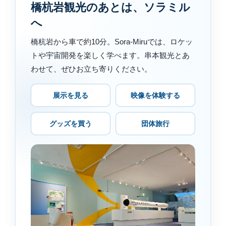
橋杭岩観光のあとは、ソラミル
へ
橋杭岩から車で約10分。Sora-Miruでは、ロケッ
トや宇宙開発を楽しく学べます。串本観光とあ
わせて、ぜひお立ち寄りください。
展示を見る
映像を体験する
グッズを買う
団体旅行