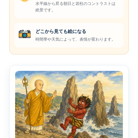
水平線から昇る朝日と岩柱のコントラストは
絶景です。
どこから見ても絵になる
時間帯や天気によって、表情が変わります。