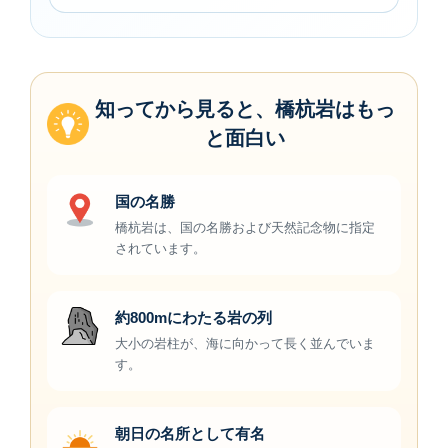
知ってから見ると、橋杭岩はもっ
と面白い
国の名勝
橋杭岩は、国の名勝および天然記念物に指定
されています。
約800mにわたる岩の列
大小の岩柱が、海に向かって長く並んでいま
す。
朝日の名所として有名