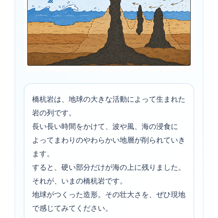
橋杭岩は、地球の大きな活動によって生まれた
岩の列です。
長い長い時間をかけて、波や風、海の浸食に
よってまわりのやわらかい地層が削られていき
ます。
すると、硬い部分だけが海の上に残りました。
それが、いまの橋杭岩です。
地球がつくった造形。その壮大さを、ぜひ現地
で感じてみてください。