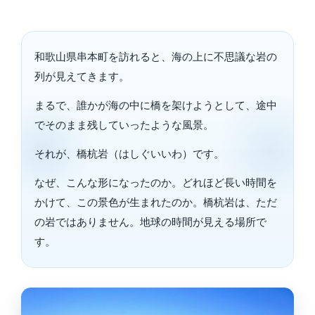
和歌山県串本町を訪れると、海の上に不思議な岩の
列が見えてきます。
まるで、誰かが海の中に橋を架けようとして、途中
でそのまま残していったような風景。
それが、橋杭岩（はしぐいいわ）です。
なぜ、こんな形になったのか。どれほど長い時間を
かけて、この景色が生まれたのか。橋杭岩は、ただ
の岩ではありません。地球の時間が見える場所で
す。