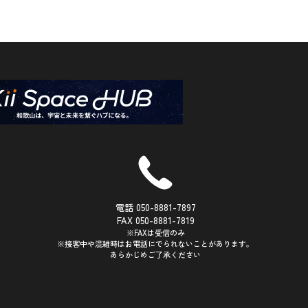
電話 050-8881-7897
FAX 050-8881-7819
※FAXは受信のみ
※接客中や混雑時はお電話にでられないことがあります。
あらかじめご了承ください