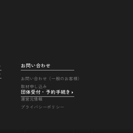
お問い合わせ
お問い合わせ（一般のお客様）
取材申し込み
団体受付・予約手続き
運営元情報
プライバシーポリシー