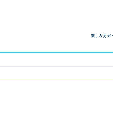
楽しみ方ガ