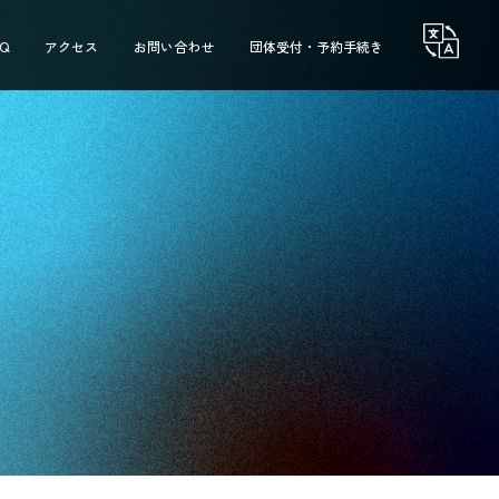
AQ
アクセス
お問い合わせ
団体受付・予約手続き