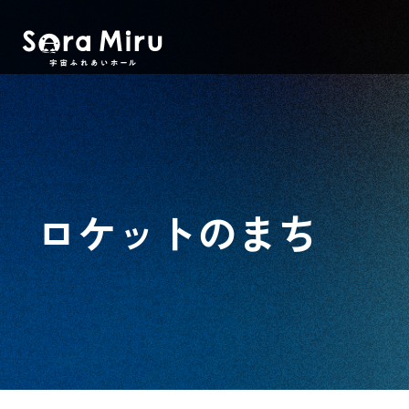
ロケットのまち