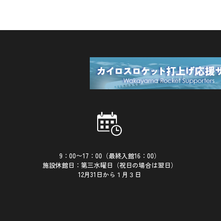
9：00〜17：00（最終入館16：00）
施設休館日：第三水曜日（祝日の場合は翌日）
12月31日から１月３日