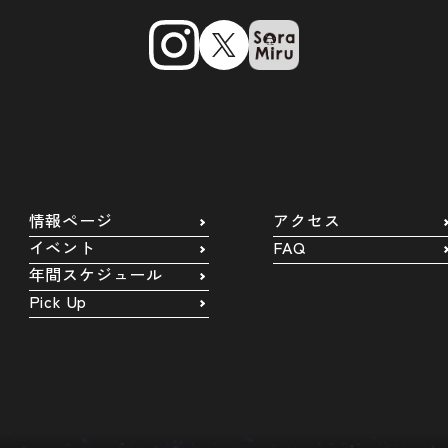
情報ページ
アクセス
イベント
FAQ
年間スケジュール
Pick Up