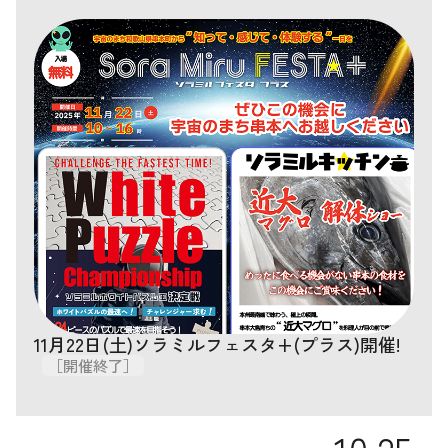
11月22日(土)ソラミルフェスタ+(プラス)開催!
［開催終了］