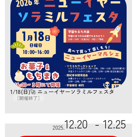
1/18(日)🚀 ニューイヤーソラミルフェスタ
［開催終了］
12.20 -
12.25
2025.