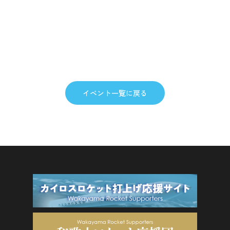
イベント一覧に戻る