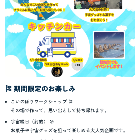
🎏 期間限定のお楽しみ
こいのぼりワークショップ 🎏
その場で作って、思い出として持ち帰れます。
宇宙縁日（射的） 🎯
お菓子や宇宙グッズを狙って楽しめる大人気企画です。