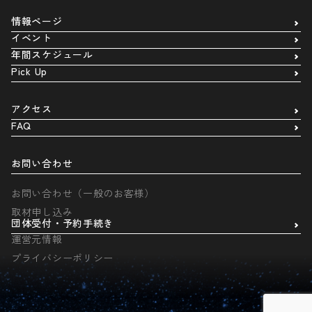
情報ページ
イベント
年間スケジュール
Pick Up
アクセス
FAQ
お問い合わせ
お問い合わせ（一般のお客様）
取材申し込み
団体受付・予約手続き
運営元情報
プライバシーポリシー