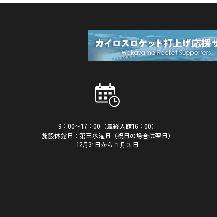
9：00〜17：00（最終入館16：00）
施設休館日：第三水曜日（祝日の場合は翌日）
12月31日から１月３日