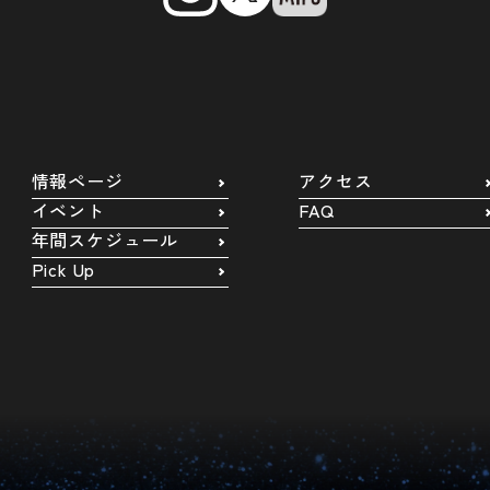
情報ページ
アクセス
イベント
FAQ
年間スケジュール
Pick Up