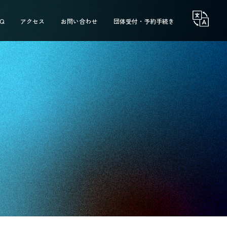
AQ
アクセス
お問い合わせ
団体受付・予約手続き