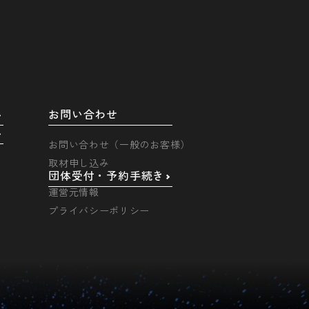
お問い合わせ
お問い合わせ（一般のお客様）
取材申し込み
団体受付・予約手続き
運営元情報
プライバシーポリシー