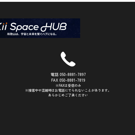
電話 050-8881-7897
FAX 050-8881-7819
※FAXは受信のみ
※接客中や混雑時はお電話にでられないことがあります。
あらかじめご了承ください