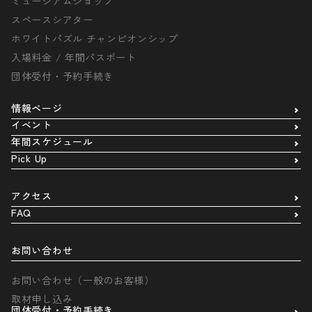
ミュージアムショップ
スペースシアター
ホワイトパズル チャンピオンシップ
入場料金 / 年間パスポート
団体受付・予約手続き
情報ページ
イベント
年間スケジュール
Pick Up
アクセス
FAQ
お問い合わせ
お問い合わせ（一般のお客様）
取材申し込み
団体受付・予約手続き