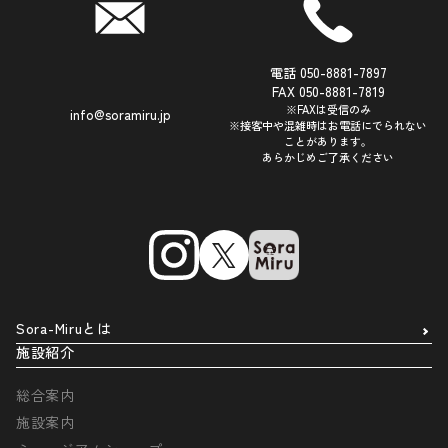
電話 050-8881-7897
FAX 050-8881-7819
※FAXは受信のみ
info@soramiru.jp
※接客中や混雑時はお電話にでられない
ことがあります。
あらかじめご了承ください
Sora-Miruとは
施設紹介
総合案内
施設案内