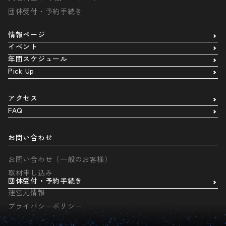
団体受付・予約手続き
情報ページ
イベント
年間スケジュール
Pick Up
アクセス
FAQ
お問い合わせ
お問い合わせ（一般のお客様）
取材申し込み
団体受付・予約手続き
運営元情報
プライバシーポリシー