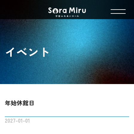
イベント
年始休館日
2027-01-01