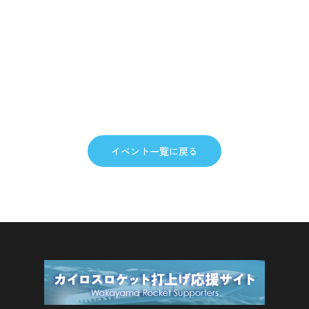
イベント一覧に戻る