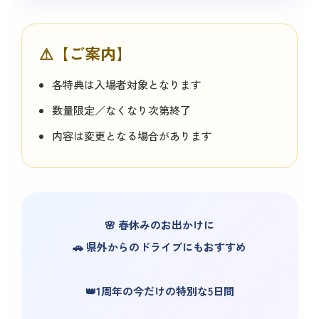
⚠【ご案内】
各特典は入場者対象となります
数量限定／なくなり次第終了
内容は変更となる場合があります
🌸 春休みのお出かけに
🚗 県外からのドライブにもおすすめ
👑1周年の今だけの特別な5日間