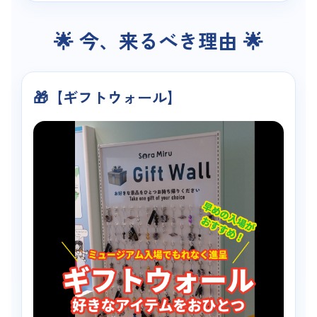
🌟 今、来るべき理由 🌟
🎁【ギフトウォール】