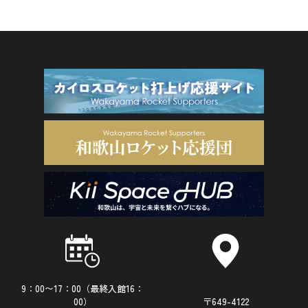
9：00〜17：00（最終入館16：
00）
〒649-4122