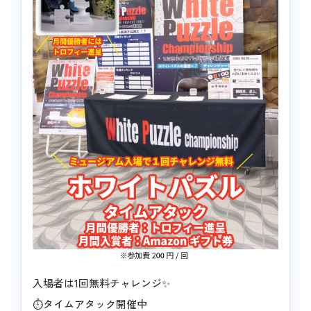
入場者は1回無料チャレンジ✨
⏱タイムアタック開催中