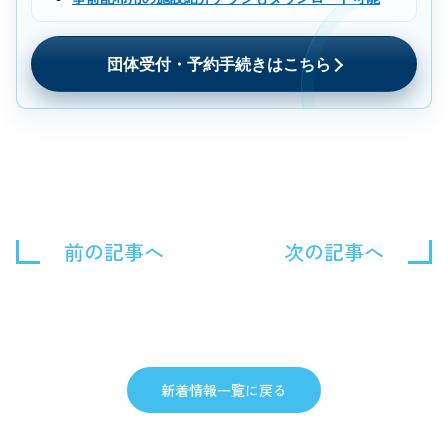
団体受付・予約手続きはこちら
前の記事へ
次の記事へ
新着情報一覧に戻る