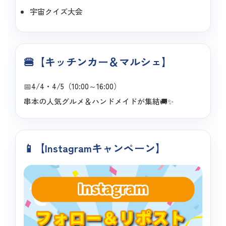
宇宙クイズ大会
🍔【キッチンカー＆マルシェ】
📅4/4・4/5（10:00～16:00）
串本の人気グルメ＆ハンドメイドが集結🚚✨
📱【Instagramキャンペーン】