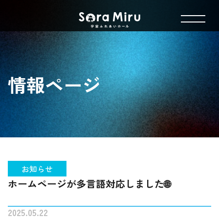
情報ページ
お知らせ
ホームページが多言語対応しました🌐
2025.05.22