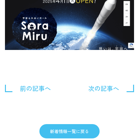
前の記事へ
次の記事へ
新着情報一覧に戻る