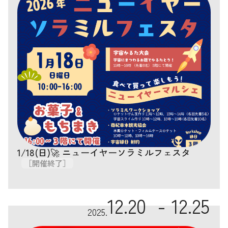
1/18(日)🚀 ニューイヤーソラミルフェスタ
［開催終了］
12.20 -
12.25
2025.