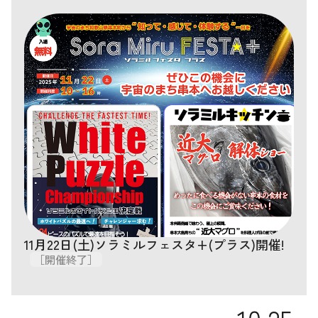
11月22日(土)ソラミルフェスタ+(プラス)開催!
［開催終了］