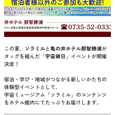
この夏、
ソラミル
と
亀の井ホテル那智勝浦
が
タッグを組んだ「
宇宙縁日
」イベントが開催
決定！
宿泊・学び・地域がつながる新しいかたちの
体験型イベントとして、
宇宙ミュージアム「ソラミル」のコンテンツ
をホテル館内にてたっぷりお届けします。