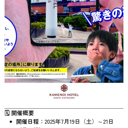
🗓 開催概要
開催日程
：2025年7月19日（土）～21日