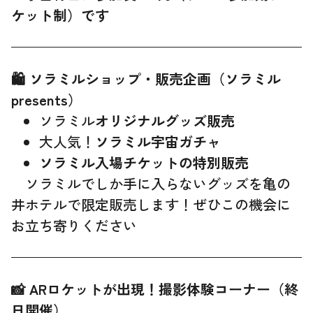
ケット制）です
🛍 ソラミルショップ・販売企画（ソラミル
presents）
ソラミル
オリジナルグッズ販売
大人気！
ソラミル宇宙ガチャ
ソラミル入場チケットの特別販売
ソラミルでしか手に入らないグッズを亀の
井ホテルで限定販売します！ぜひこの機会に
お立ち寄りください
📸 ARロケットが出現！撮影体験コーナー（終
日開催）