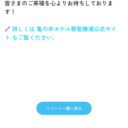
皆さまのご来場を心よりお待ちしておりま
す！
🔗
詳しくは 亀の井ホテル那智勝浦公式サイ
ト もご覧ください。
イベント一覧に戻る