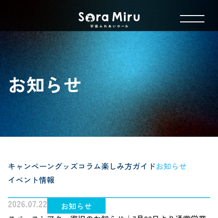
お知らせ
キャンペーン
グッズ
コラム
楽しみ方ガイド
お知らせ
イベント情報
2026.07.22
お知らせ