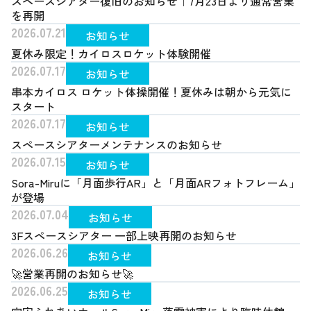
スペースシアター復旧のお知らせ｜7月23日より通常営業
を再開
2026.07.21
お知らせ
夏休み限定！カイロスロケット体験開催
2026.07.17
お知らせ
串本カイロス ロケット体操開催！夏休みは朝から元気に
スタート
2026.07.17
お知らせ
スペースシアターメンテナンスのお知らせ
2026.07.15
お知らせ
Sora-Miruに「月面歩行AR」と「月面ARフォトフレーム」
が登場
2026.07.04
お知らせ
3Fスペースシアター 一部上映再開のお知らせ
2026.06.26
お知らせ
🚀営業再開のお知らせ🚀
2026.06.25
お知らせ