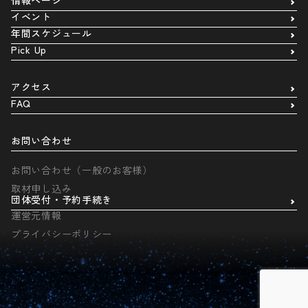
情報ページ
イベント
年間スケジュール
Pick Up
アクセス
FAQ
お問い合わせ
お問い合わせ（一般のお客様）
取材申し込み
団体受付・予約手続き
運営元情報
プライバシーポリシー