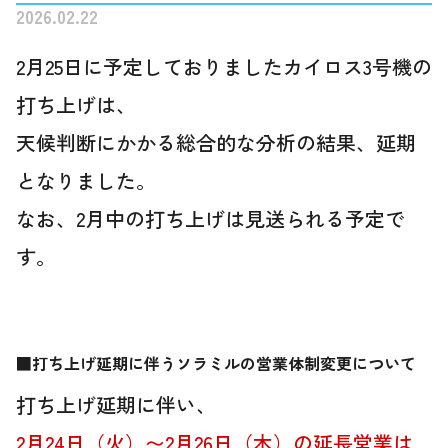
2026.02.22
2月25日に予定しておりましたカイロス3号機の
打ち上げは、
天候判断にかかる総合的な分析の結果、延期
となりました。
なお、2月中の打ち上げは見送られる予定で
す。
■打ち上げ延期に伴うソラミルの営業体制変更について
打ち上げ延期に伴い、
2月24日（火）〜2月26日（木）の延長営業は