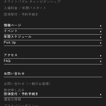
ホワイトパズル チャンピオンシップ
入場料金 / 年間パスポート
団体受付・予約手続き
情報ページ
イベント
年間スケジュール
Pick Up
アクセス
FAQ
お問い合わせ
お問い合わせ（一般のお客様）
取材申し込み
団体受付・予約手続き
運営元情報
プライバシーポリシー