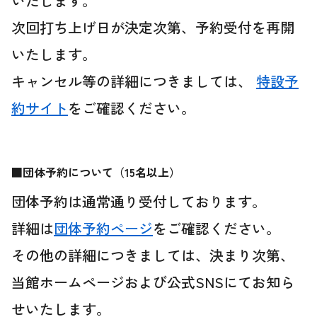
いたします。
次回打ち上げ日が決定次第、予約受付を再開
いたします。
キャンセル等の詳細につきましては、
特設予
約サイト
をご確認ください。
■団体予約について（15名以上）
団体予約は通常通り受付しております。
詳細は
団体予約ページ
をご確認ください。
その他の詳細につきましては、決まり次第、
当館ホームページおよび公式SNSにてお知ら
せいたします。