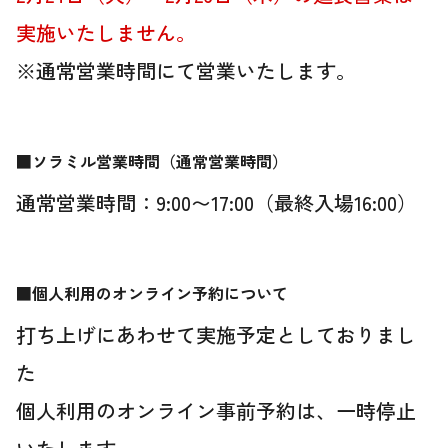
実施いたしません。
※通常営業時間にて営業いたします。
■ソラミル営業時間（通常営業時間）
通常営業時間：9:00〜17:00（最終入場16:00）
■個人利用のオンライン予約について
打ち上げにあわせて実施予定としておりまし
た
個人利用のオンライン事前予約は、一時停止