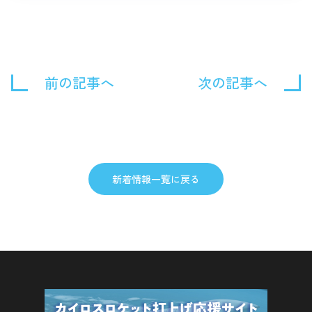
前の記事へ
次の記事へ
新着情報一覧に戻る