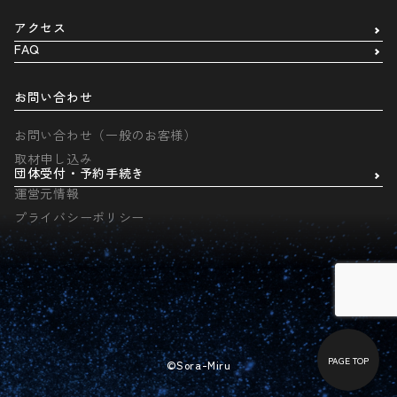
アクセス
FAQ
お問い合わせ
お問い合わせ（一般のお客様）
取材申し込み
団体受付・予約手続き
運営元情報
プライバシーポリシー
PAGE TOP
©Sora-Miru