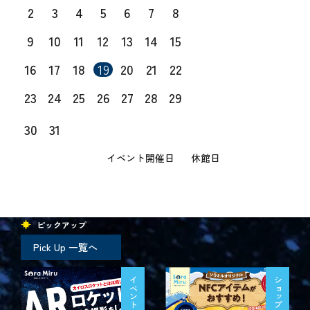
2
3
4
5
6
7
8
9
10
11
12
13
14
15
16
17
18
19
20
21
22
23
24
25
26
27
28
29
30
31
イベント開催日
休館日
ピックアップ
Pick Up 一覧へ
イベント
ショップ